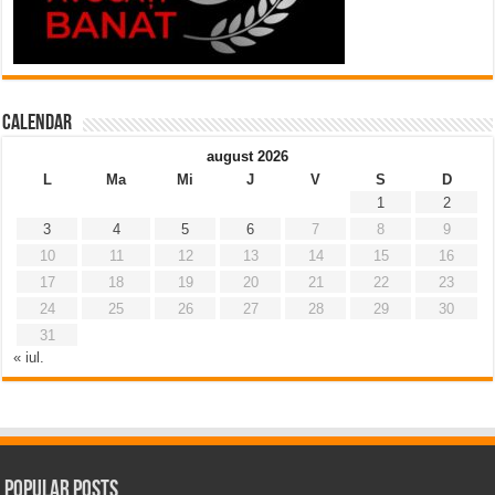
Calendar
august 2026
L
Ma
Mi
J
V
S
D
1
2
3
4
5
6
7
8
9
10
11
12
13
14
15
16
17
18
19
20
21
22
23
24
25
26
27
28
29
30
31
« iul.
Popular Posts