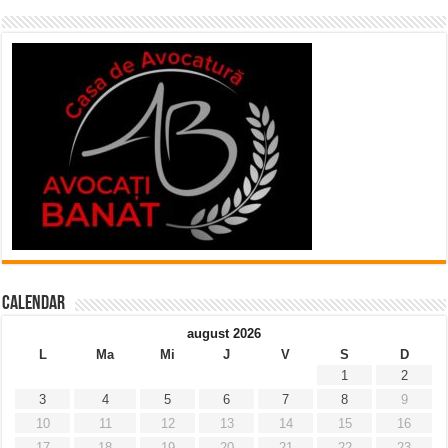
Calendar
august 2026
L
Ma
Mi
J
V
S
D
1
2
3
4
5
6
7
8
9
10
11
12
13
14
15
16
17
18
19
20
21
22
23