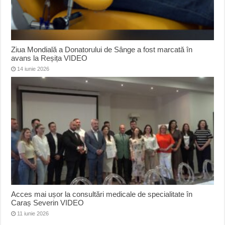
Ziua Mondială a Donatorului de Sânge a fost marcată în
avans la Reșița VIDEO
14 iunie 2026
Acces mai ușor la consultări medicale de specialitate în
Caraș Severin VIDEO
11 iunie 2026