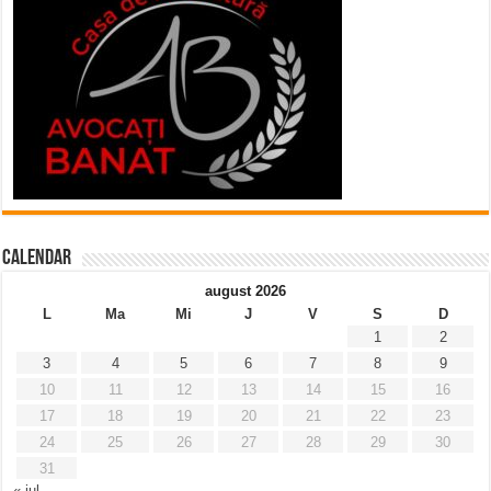
Calendar
august 2026
L
Ma
Mi
J
V
S
D
1
2
3
4
5
6
7
8
9
10
11
12
13
14
15
16
17
18
19
20
21
22
23
24
25
26
27
28
29
30
31
« iul.