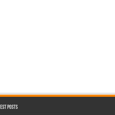
test Posts