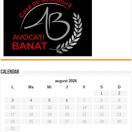
Calendar
august 2026
L
Ma
Mi
J
V
S
D
1
2
3
4
5
6
7
8
9
10
11
12
13
14
15
16
17
18
19
20
21
22
23
24
25
26
27
28
29
30
31