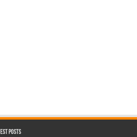
test Posts