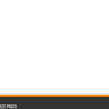
test Posts