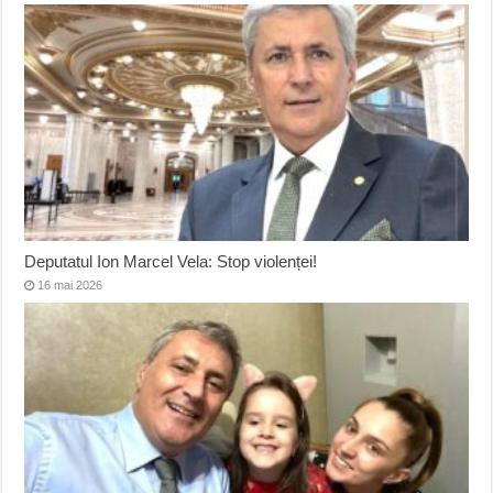
Deputatul Ion Marcel Vela: Stop violenței!
16 mai 2026