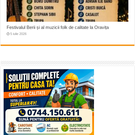
Festivalul Berii și al muzicii folk de calitate la Oravița
5 iulie 2026