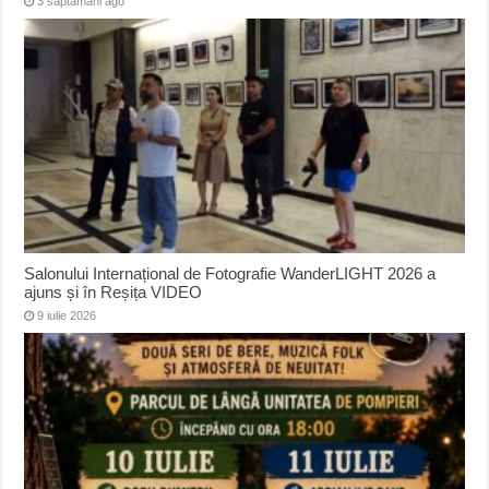
3 săptămâni ago
Salonului Internațional de Fotografie WanderLIGHT 2026 a
ajuns și în Reșița VIDEO
9 iulie 2026