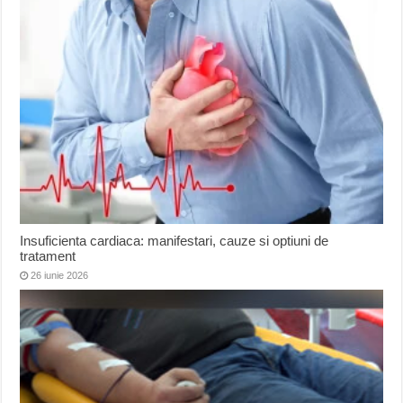
Insuficienta cardiaca: manifestari, cauze si optiuni de
tratament
26 iunie 2026