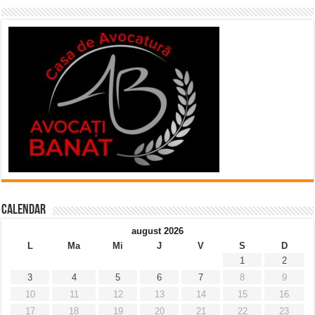
Calendar
august 2026
L
Ma
Mi
J
V
S
D
1
2
3
4
5
6
7
8
9
10
11
12
13
14
15
16
17
18
19
20
21
22
23