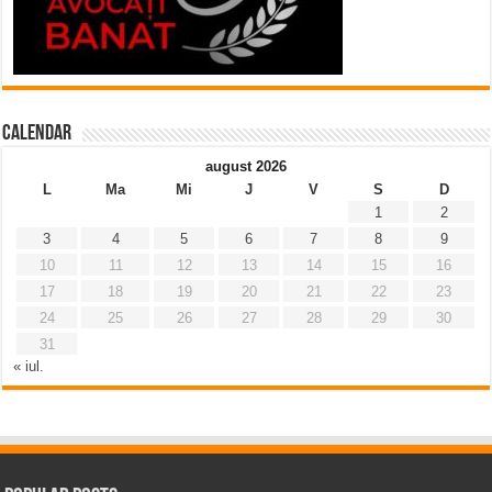
Calendar
august 2026
L
Ma
Mi
J
V
S
D
1
2
3
4
5
6
7
8
9
10
11
12
13
14
15
16
17
18
19
20
21
22
23
24
25
26
27
28
29
30
31
« iul.