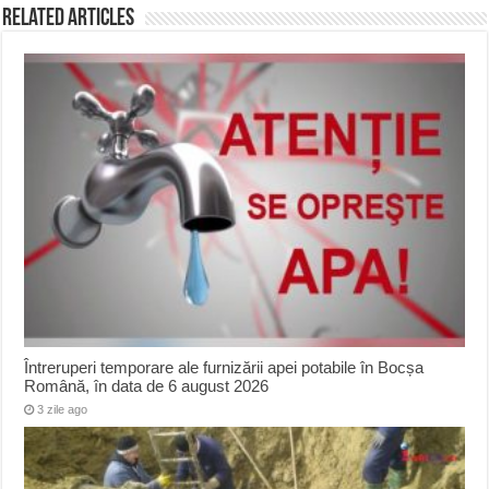
Related Articles
Întreruperi temporare ale furnizării apei potabile în Bocșa
Română, în data de 6 august 2026
3 zile ago