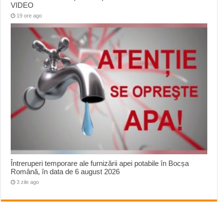
VIDEO
19 ore ago
Întreruperi temporare ale furnizării apei potabile în Bocșa
Română, în data de 6 august 2026
3 zile ago