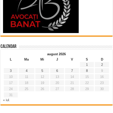
Calendar
august 2026
L
Ma
Mi
J
V
S
D
1
2
3
4
5
6
7
8
9
10
11
12
13
14
15
16
17
18
19
20
21
22
23
24
25
26
27
28
29
30
31
« iul.