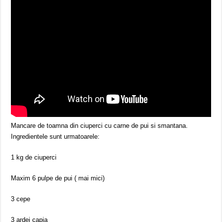
Mancare de toamna din ciuperci cu carne de pui si smantana.
Ingredientele sunt urmatoarele:
1 kg de ciuperci
Maxim 6 pulpe de pui ( mai mici)
3 cepe
3 ardei capia