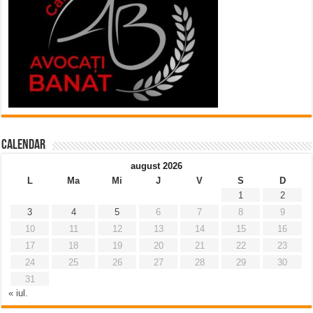
Calendar
august 2026
L
Ma
Mi
J
V
S
D
1
2
3
4
5
6
7
8
9
10
11
12
13
14
15
16
17
18
19
20
21
22
23
24
25
26
27
28
29
30
31
« iul.