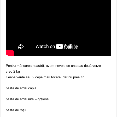
Pentru mâncarea noastră, avem nevoie de una sau două verze –
vreo 2 kg
Ceapă verde sau 2 cepe mari tocate, dar nu prea fin
pastă de ardei capia
pasta de ardei iute – opțional
pastă de roșii