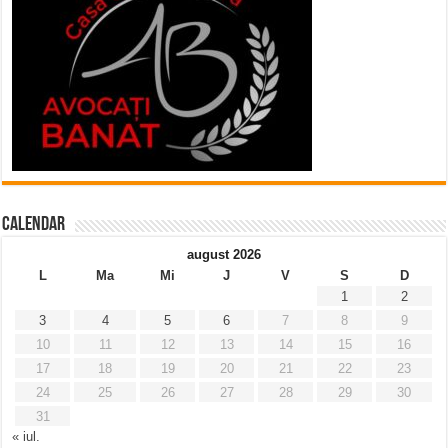
Calendar
august 2026
L
Ma
Mi
J
V
S
D
1
2
3
4
5
6
7
8
9
10
11
12
13
14
15
16
17
18
19
20
21
22
23
24
25
26
27
28
29
30
31
« iul.