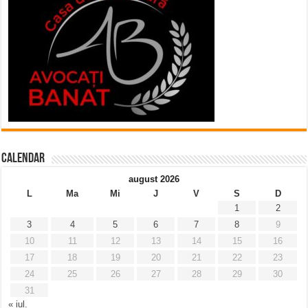
Calendar
august 2026
L
Ma
Mi
J
V
S
D
1
2
3
4
5
6
7
8
9
10
11
12
13
14
15
16
17
18
19
20
21
22
23
24
25
26
27
28
29
30
31
« iul.