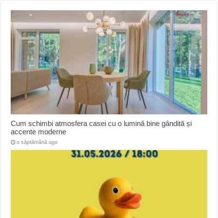
Cum schimbi atmosfera casei cu o lumină bine gândită și
accente moderne
o săptămână ago