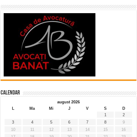
Calendar
august 2026
L
Ma
Mi
J
V
S
D
1
2
3
4
5
6
7
8
9
10
11
12
13
14
15
16
17
18
19
20
21
22
23