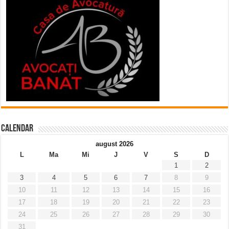
Calendar
august 2026
L
Ma
Mi
J
V
S
D
1
2
3
4
5
6
7
8
9
10
11
12
13
14
15
16
17
18
19
20
21
22
23
24
25
26
27
28
29
30
31