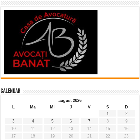
Calendar
august 2026
L
Ma
Mi
J
V
S
D
1
2
3
4
5
6
7
8
9
10
11
12
13
14
15
16
17
18
19
20
21
22
23