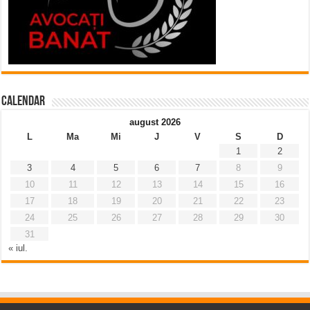
Calendar
august 2026
L
Ma
Mi
J
V
S
D
1
2
3
4
5
6
7
8
9
10
11
12
13
14
15
16
17
18
19
20
21
22
23
24
25
26
27
28
29
30
31
« iul.