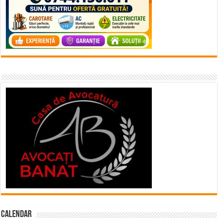
Calendar