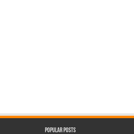
Popular Posts