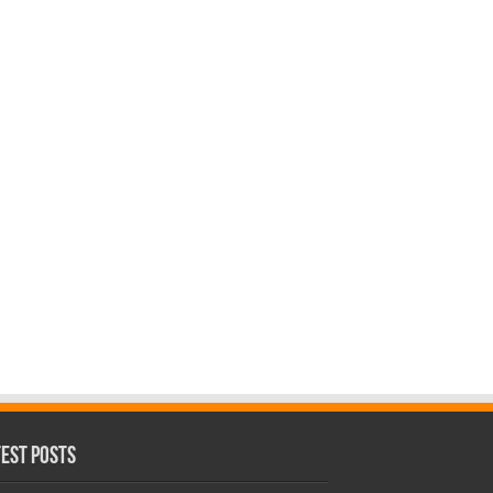
test Posts