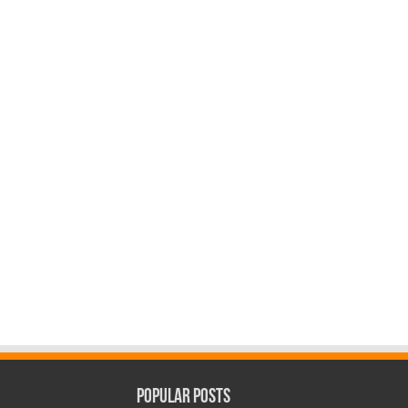
Popular Posts