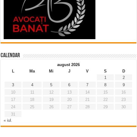
Calendar
august 2026
L
Ma
Mi
J
V
S
D
1
2
3
4
5
6
7
8
9
10
11
12
13
14
15
16
17
18
19
20
21
22
23
24
25
26
27
28
29
30
31
« iul.