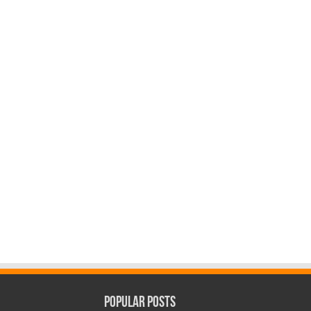
Popular Posts