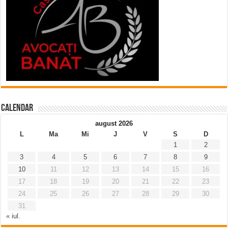
Calendar
august 2026
L
Ma
Mi
J
V
S
D
1
2
3
4
5
6
7
8
9
10
11
12
13
14
15
16
17
18
19
20
21
22
23
24
25
26
27
28
29
30
31
« iul.