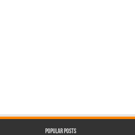
Popular Posts