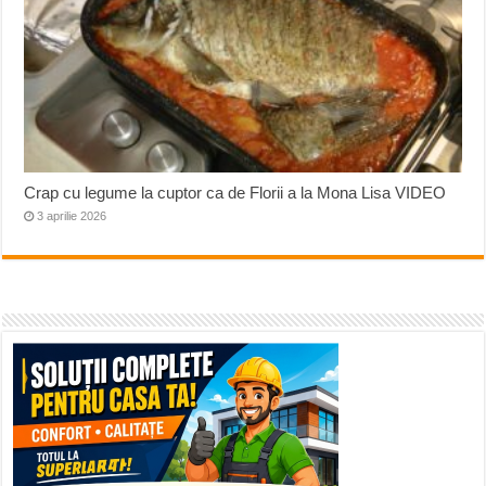
Crap cu legume la cuptor ca de Florii a la Mona Lisa VIDEO
3 aprilie 2026