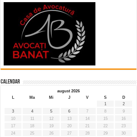
Calendar
august 2026
L
Ma
Mi
J
V
S
D
1
2
3
4
5
6
7
8
9
10
11
12
13
14
15
16
17
18
19
20
21
22
23
24
25
26
27
28
29
30