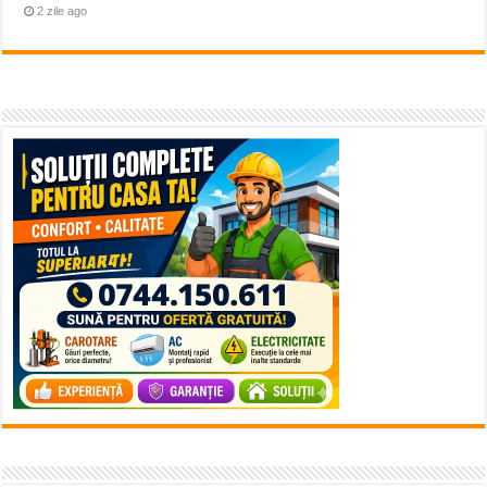
2 zile ago