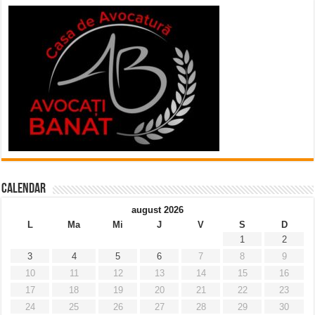
Calendar
august 2026
L
Ma
Mi
J
V
S
D
1
2
3
4
5
6
7
8
9
10
11
12
13
14
15
16
17
18
19
20
21
22
23
24
25
26
27
28
29
30