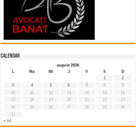
Calendar
august 2026
L
Ma
Mi
J
V
S
D
1
2
3
4
5
6
7
8
9
10
11
12
13
14
15
16
17
18
19
20
21
22
23
24
25
26
27
28
29
30
31
« iul.