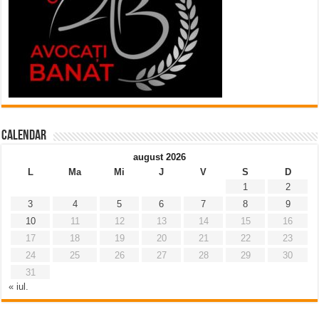
Calendar
august 2026
L
Ma
Mi
J
V
S
D
1
2
3
4
5
6
7
8
9
10
11
12
13
14
15
16
17
18
19
20
21
22
23
24
25
26
27
28
29
30
31
« iul.