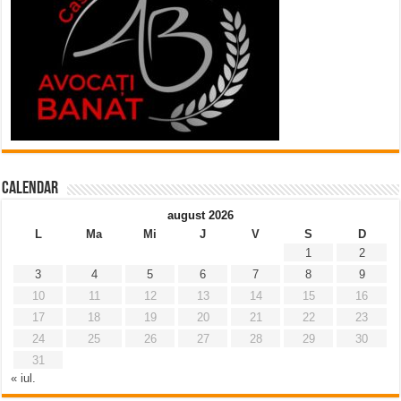
Calendar
august 2026
L
Ma
Mi
J
V
S
D
1
2
3
4
5
6
7
8
9
10
11
12
13
14
15
16
17
18
19
20
21
22
23
24
25
26
27
28
29
30
31
« iul.