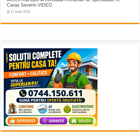
Caraș Severin VIDEO
11 iunie 2026