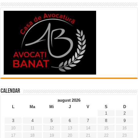
Calendar
august 2026
L
Ma
Mi
J
V
S
D
1
2
3
4
5
6
7
8
9
10
11
12
13
14
15
16
17
18
19
20
21
22
23