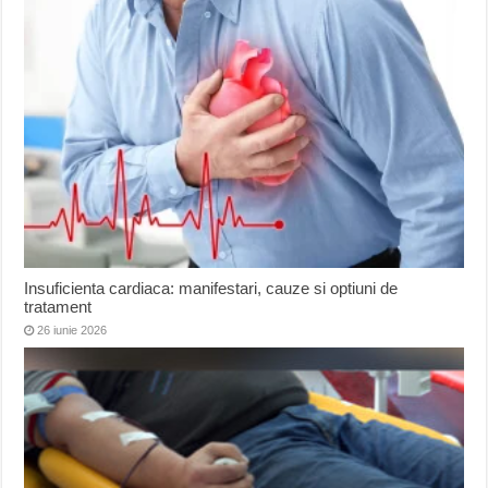
Insuficienta cardiaca: manifestari, cauze si optiuni de
tratament
26 iunie 2026