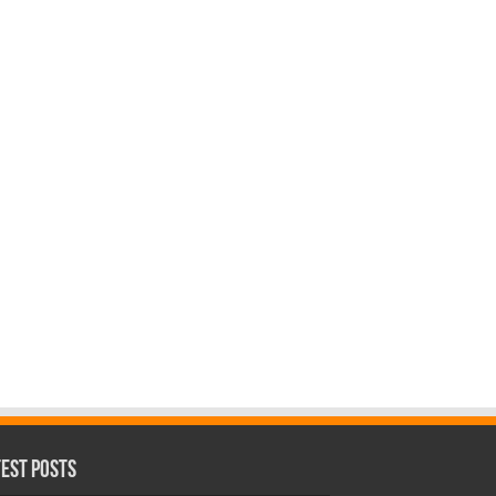
test Posts