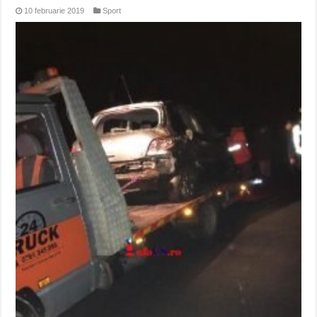
10 februarie 2019
Sport