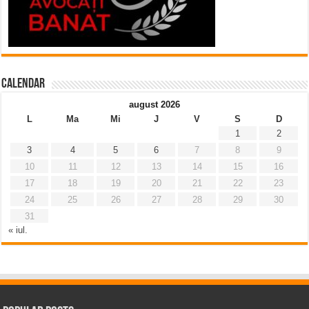
Calendar
august 2026
L
Ma
Mi
J
V
S
D
1
2
3
4
5
6
7
8
9
10
11
12
13
14
15
16
17
18
19
20
21
22
23
24
25
26
27
28
29
30
31
« iul.