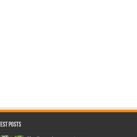
test Posts