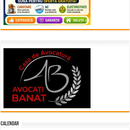
Calendar