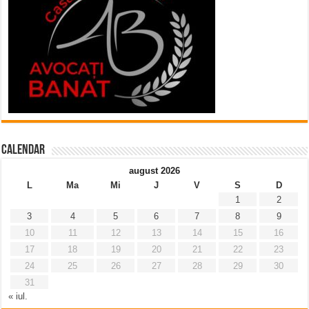
Calendar
august 2026
L
Ma
Mi
J
V
S
D
1
2
3
4
5
6
7
8
9
10
11
12
13
14
15
16
17
18
19
20
21
22
23
24
25
26
27
28
29
30
31
« iul.