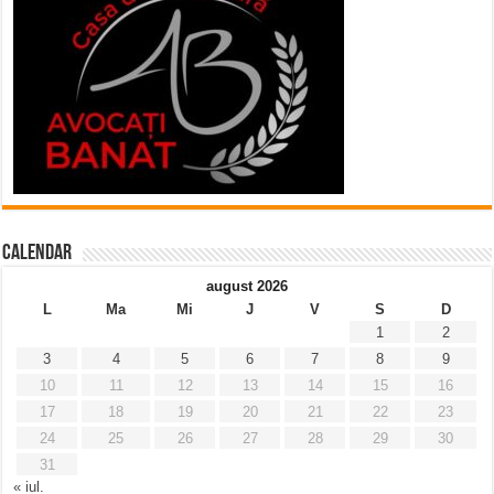
Calendar
august 2026
L
Ma
Mi
J
V
S
D
1
2
3
4
5
6
7
8
9
10
11
12
13
14
15
16
17
18
19
20
21
22
23
24
25
26
27
28
29
30
31
« iul.