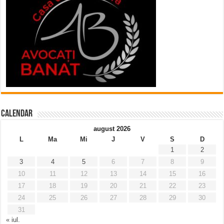
Calendar
august 2026
L
Ma
Mi
J
V
S
D
1
2
3
4
5
6
7
8
9
10
11
12
13
14
15
16
17
18
19
20
21
22
23
24
25
26
27
28
29
30
31
« iul.