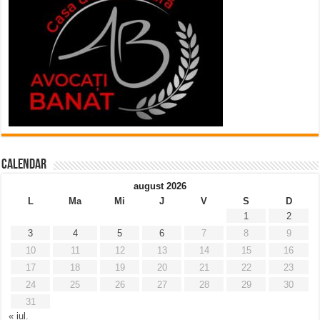
Calendar
august 2026
L
Ma
Mi
J
V
S
D
1
2
3
4
5
6
7
8
9
10
11
12
13
14
15
16
17
18
19
20
21
22
23
24
25
26
27
28
29
30
31
« iul.