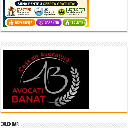
Calendar