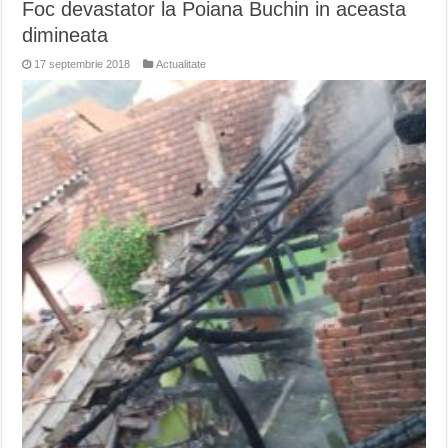
Foc devastator la Poiana Buchin in aceasta
dimineata
17 septembrie 2018
Actualitate