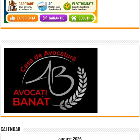
Calendar
august 2026