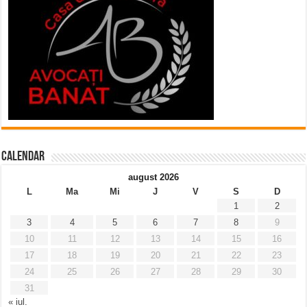
Calendar
august 2026
L
Ma
Mi
J
V
S
D
1
2
3
4
5
6
7
8
9
10
11
12
13
14
15
16
17
18
19
20
21
22
23
24
25
26
27
28
29
30
31
« iul.