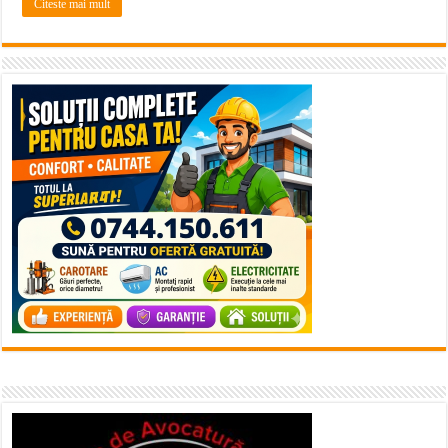
Citeste mai mult