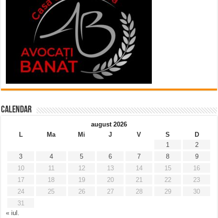
Calendar
august 2026
L
Ma
Mi
J
V
S
D
1
2
3
4
5
6
7
8
9
10
11
12
13
14
15
16
17
18
19
20
21
22
23
24
25
26
27
28
29
30
31
« iul.