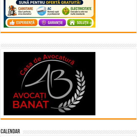
Calendar