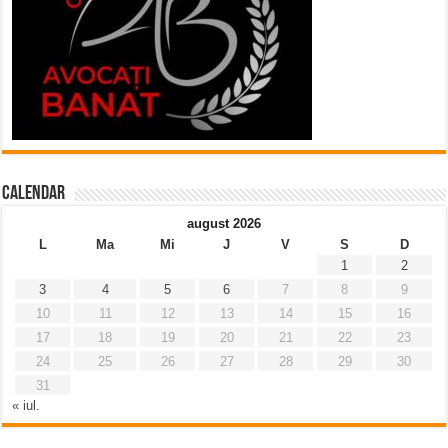
Calendar
august 2026
L
Ma
Mi
J
V
S
D
1
2
3
4
5
6
7
8
9
10
11
12
13
14
15
16
17
18
19
20
21
22
23
24
25
26
27
28
29
30
31
« iul.