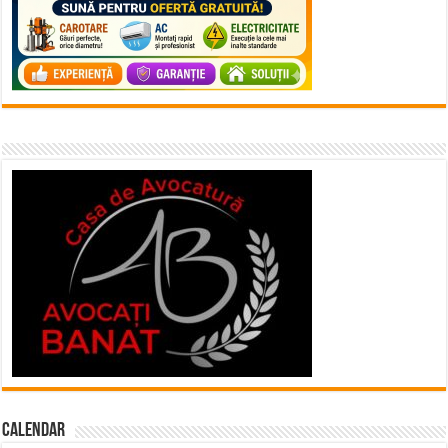
Calendar